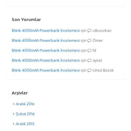
Son Yorumlar
İthink 4000mAh Powerbank İncelemesi
için
utkuozkan
İthink 4000mAh Powerbank İncelemesi
için
Ömer
İthink 4000mAh Powerbank İncelemesi
için
fd
İthink 4000mAh Powerbank İncelemesi
için
aysel
İthink 4000mAh Powerbank İncelemesi
için
Umut Bozok
Arşivler
Aralık 2016
Şubat 2016
Aralık 2015