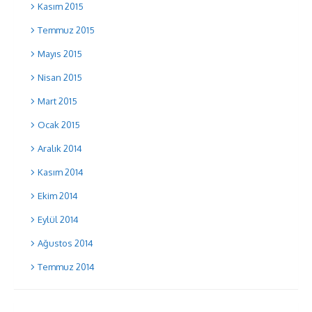
Kasım 2015
Temmuz 2015
Mayıs 2015
Nisan 2015
Mart 2015
Ocak 2015
Aralık 2014
Kasım 2014
Ekim 2014
Eylül 2014
Ağustos 2014
Temmuz 2014