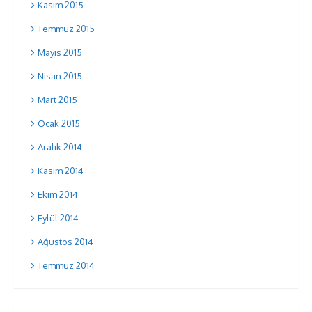
Kasım 2015
Temmuz 2015
Mayıs 2015
Nisan 2015
Mart 2015
Ocak 2015
Aralık 2014
Kasım 2014
Ekim 2014
Eylül 2014
Ağustos 2014
Temmuz 2014