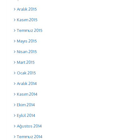
Aralık 2015
Kasım 2015
Temmuz 2015
Mayıs 2015
Nisan 2015
Mart 2015
Ocak 2015
Aralık 2014
Kasım 2014
Ekim 2014
Eylül 2014
Ağustos 2014
Temmuz 2014