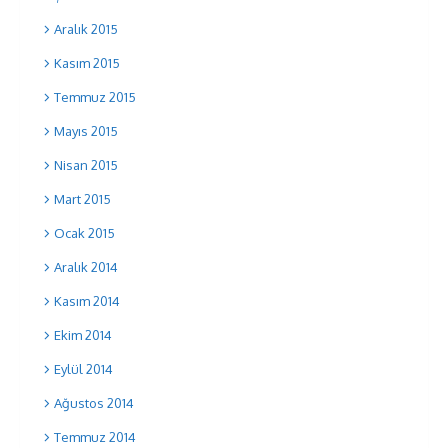
Aralık 2015
Kasım 2015
Temmuz 2015
Mayıs 2015
Nisan 2015
Mart 2015
Ocak 2015
Aralık 2014
Kasım 2014
Ekim 2014
Eylül 2014
Ağustos 2014
Temmuz 2014