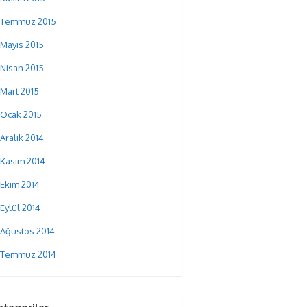
Temmuz 2015
Mayıs 2015
Nisan 2015
Mart 2015
Ocak 2015
Aralık 2014
Kasım 2014
Ekim 2014
Eylül 2014
Ağustos 2014
Temmuz 2014