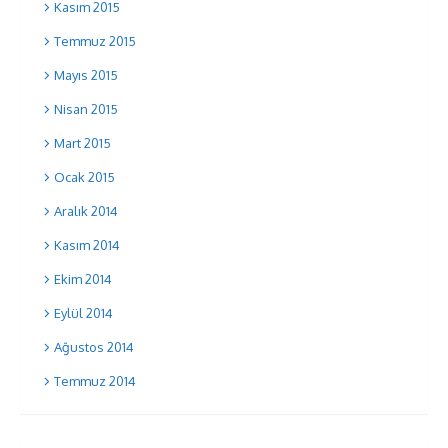
Kasım 2015
Temmuz 2015
Mayıs 2015
Nisan 2015
Mart 2015
Ocak 2015
Aralık 2014
Kasım 2014
Ekim 2014
Eylül 2014
Ağustos 2014
Temmuz 2014