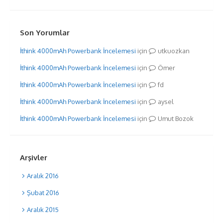
Son Yorumlar
İthink 4000mAh Powerbank İncelemesi
için
utkuozkan
İthink 4000mAh Powerbank İncelemesi
için
Ömer
İthink 4000mAh Powerbank İncelemesi
için
fd
İthink 4000mAh Powerbank İncelemesi
için
aysel
İthink 4000mAh Powerbank İncelemesi
için
Umut Bozok
Arşivler
Aralık 2016
Şubat 2016
Aralık 2015