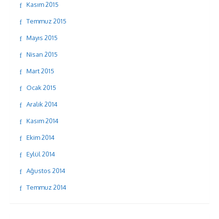
Kasım 2015
Temmuz 2015
Mayıs 2015
Nisan 2015
Mart 2015
Ocak 2015
Aralık 2014
Kasım 2014
Ekim 2014
Eylül 2014
Ağustos 2014
Temmuz 2014