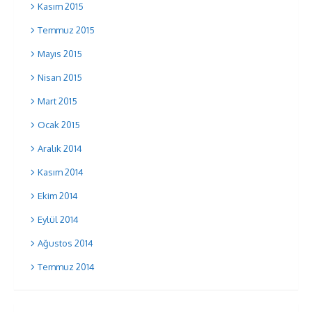
Kasım 2015
Temmuz 2015
Mayıs 2015
Nisan 2015
Mart 2015
Ocak 2015
Aralık 2014
Kasım 2014
Ekim 2014
Eylül 2014
Ağustos 2014
Temmuz 2014