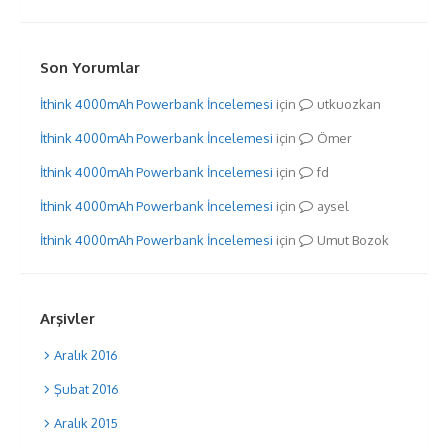
Son Yorumlar
İthink 4000mAh Powerbank İncelemesi
için
utkuozkan
İthink 4000mAh Powerbank İncelemesi
için
Ömer
İthink 4000mAh Powerbank İncelemesi
için
fd
İthink 4000mAh Powerbank İncelemesi
için
aysel
İthink 4000mAh Powerbank İncelemesi
için
Umut Bozok
Arşivler
Aralık 2016
Şubat 2016
Aralık 2015