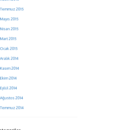
Temmuz 2015
Mayıs 2015
Nisan 2015
Mart 2015
Ocak 2015
Aralık 2014
Kasım 2014
Ekim 2014
Eylül 2014
Ağustos 2014
Temmuz 2014