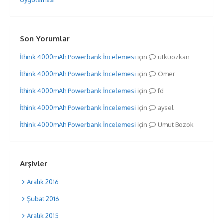
Son Yorumlar
İthink 4000mAh Powerbank İncelemesi
için
utkuozkan
İthink 4000mAh Powerbank İncelemesi
için
Ömer
İthink 4000mAh Powerbank İncelemesi
için
fd
İthink 4000mAh Powerbank İncelemesi
için
aysel
İthink 4000mAh Powerbank İncelemesi
için
Umut Bozok
Arşivler
Aralık 2016
Şubat 2016
Aralık 2015