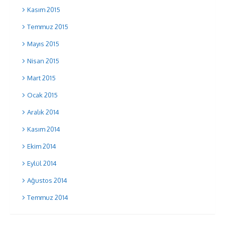
Kasım 2015
Temmuz 2015
Mayıs 2015
Nisan 2015
Mart 2015
Ocak 2015
Aralık 2014
Kasım 2014
Ekim 2014
Eylül 2014
Ağustos 2014
Temmuz 2014