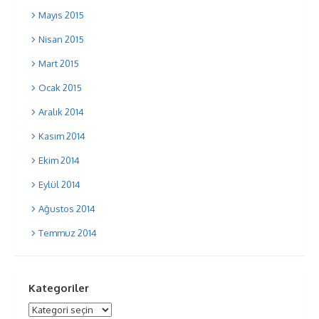
Mayıs 2015
Nisan 2015
Mart 2015
Ocak 2015
Aralık 2014
Kasım 2014
Ekim 2014
Eylül 2014
Ağustos 2014
Temmuz 2014
Kategoriler
Kategoriler