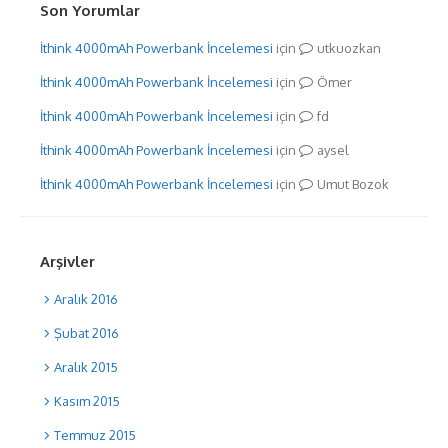
Son Yorumlar
İthink 4000mAh Powerbank İncelemesi
için
utkuozkan
İthink 4000mAh Powerbank İncelemesi
için
Ömer
İthink 4000mAh Powerbank İncelemesi
için
fd
İthink 4000mAh Powerbank İncelemesi
için
aysel
İthink 4000mAh Powerbank İncelemesi
için
Umut Bozok
Arşivler
Aralık 2016
Şubat 2016
Aralık 2015
Kasım 2015
Temmuz 2015