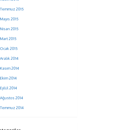
Temmuz 2015
Mayıs 2015
Nisan 2015
Mart 2015
Ocak 2015
Aralık 2014
Kasım 2014
Ekim 2014
Eylül 2014
Ağustos 2014
Temmuz 2014