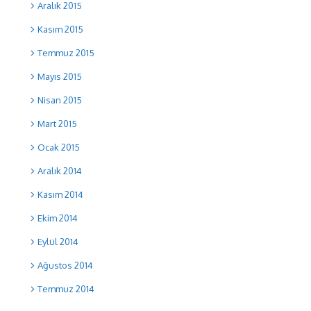
Aralık 2015
Kasım 2015
Temmuz 2015
Mayıs 2015
Nisan 2015
Mart 2015
Ocak 2015
Aralık 2014
Kasım 2014
Ekim 2014
Eylül 2014
Ağustos 2014
Temmuz 2014