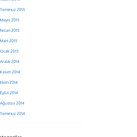
Temmuz 2015
Mayıs 2015
Nisan 2015
Mart 2015
Ocak 2015
Aralık 2014
Kasım 2014
Ekim 2014
Eylül 2014
Ağustos 2014
Temmuz 2014